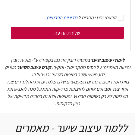
קראתי והנני מסכים ל
מדיניות הפרטיות
.
לימודי עיצוב שיער
במוטיה רובין הורכבו בקפידה ע"י מוטיה רובין
והצוות האמנותי על בסיס מחקר יסודי ומקיף.
קורס עיצוב השיער
מעניק
ידע מעשי עשיר בטיפוח השיער ובטיפול בו.
צוות המדריכים והמורים המקצועיים שלנו מלמדים את התלמידים צעד
אחר צעד ומביאים אותם לתוצאות מדוייקות וזאת על מנת להנגיש את
השליטה לא רק בשיטות הביצוע והטיפוח אלא גם בהבנה מדוייקת של
רצון הלקוחות.
ללמוד עיצוב שיער - מאמרים