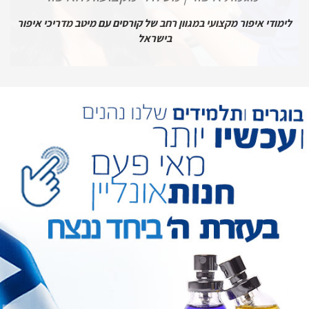
לימודי איפור מקצועי במגוון רחב של קורסים עם מיטב מדריכי איפור
בישראל