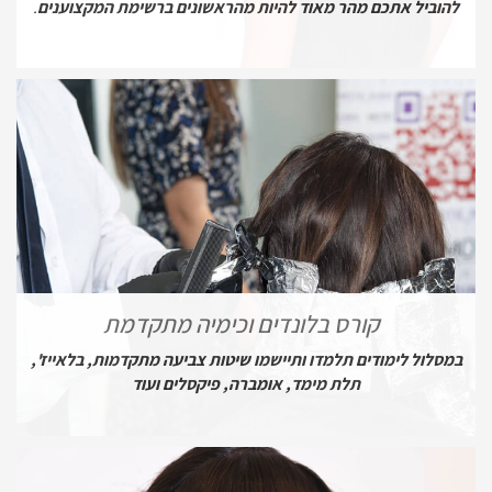
להוביל אתכם מהר מאוד להיות מהראשונים ברשימת המקצוענים
.
קורס בלונדים וכימיה מתקדמת
במסלול לימודים תלמדו ותיישמו שיטות צביעה מתקדמות, בלאייז',
תלת מימד, אומברה, פיקסלים ועוד