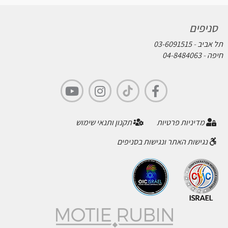
סניפים
תל אביב
-
03-6091515
חיפה
-
04-8484063
מדיניות פרטיות
תקנון ותנאי שימוש
נגישות האתר ונגישות בסניפים