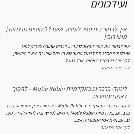
ועידכונים
איך לבחור בית ספר לעיצוב שיער? 5 טיפים מנצחים |
מוטי רובין
איך לבחור בית ספר לעיצוב שיער: 5 דברים שחובה לבדוק לפני
שנרשמים החלטתם ללמוד עיצוב שיער? מזל טוב! זה הצעד הראשון
לקריירה יצירתית ורווחית. אבל רגע ל...
לקריאת המאמר
לימודי ברברינג באקדמיית Motie Rubin – להפוך
לאמן תספורות
לימודי ברברינג באקדמיית Motie Rubin – להפוך לאמן תספורות קורס
ברברינג באקדמיית Motie Rubin מתאים למי שרוצה להיות לא רק ספר
גברים, אלא אמן תספורות. אצ...
לקריאת המאמר