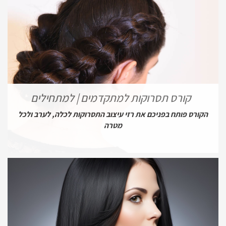
קורס תסרוקות למתקדמים | למתחילים
הקורס פותח בפניכם את רזי עיצוב התסרוקות לכלה, לערב ולכל
מטרה