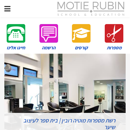
מספרות
קורסים
הרשמה
חייגו אלינו
רשת מספרות מוטיה רובין | בית ספר לעיצוב
שיער