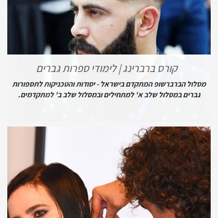
קורס ברברינג | לימודי ספרות גברים
מסלול הברברשופ המתקדם בישראל - יסודות והטכניקות לתספורות
גברים במסלול שלב א' למתחילים ובמסלול שלב ב' למתקדמים.