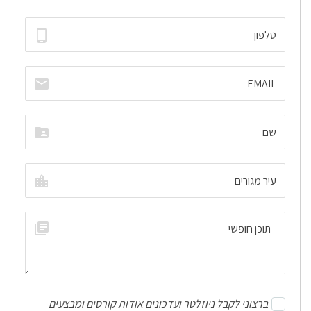
ברצוני לקבל ניוזלטר ועדכונים אודות קורסים ומבצעים