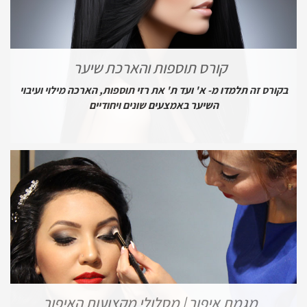
קורס תוספות והארכת שיער
בקורס זה תלמדו מ- א' ועד ת' את רזי תוספות, הארכה מילוי ועיבוי
השיער באמצעים שונים ויחודיים
מגמת איפור | מסלולי מקצועות האיפור