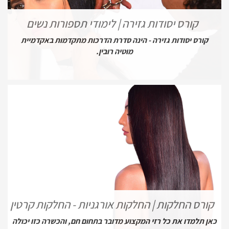
קורס יסודות גזירה | לימודי תספורות נשים
קורס יסודות גזירה - הינה סדרת הדרכות מתקדמות באקדמיית
מוטיה רובין.
קורס החלקות | החלקות אורגניות - החלקות קרטין
כאן תלמדו את כל רזי המקצוע מדובר בתחום חם, והכשרה כזו יכולה