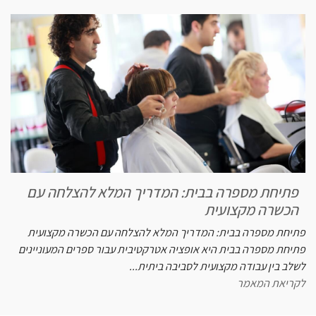
פתיחת מספרה בבית: המדריך המלא להצלחה עם
הכשרה מקצועית
פתיחת מספרה בבית: המדריך המלא להצלחה עם הכשרה מקצועית
פתיחת מספרה בבית היא אופציה אטרקטיבית עבור ספרים המעוניינים
לשלב בין עבודה מקצועית לסביבה ביתית...
לקריאת המאמר