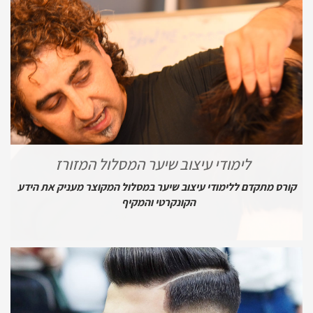
לימודי עיצוב שיער המסלול המזורז
קורס מתקדם ללימודי עיצוב שיער במסלול המקוצר מעניק את הידע
הקונקרטי והמקיף