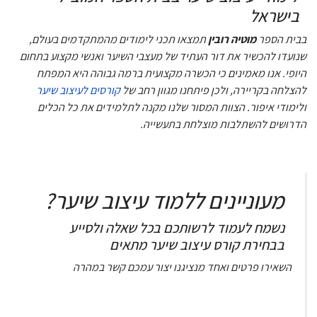
בישראל
בבית הספר
מוטיה רובין
תמצאו תכני לימודים מהמתקדמים בעולם,
שנועדו להכשיר את דור העתיד של מעצבי השיער ואנשי מקצוע בתחום
היופי. אנו מאמינים כי הכשרה מקצועית ברמה גבוהה היא המפתח
להצלחה בקריירה, ולכן פיתחנו מגוון רחב של
קורסים לעיצוב שיער
ולימודי איפור. הצוות המסור שלנו מקנה לתלמידים את כל הכלים
הדרושים להשתלבות מוצלחת בתעשייה.
מעוניינים ללמוד עיצוב שיער?
נשמח לעמוד לרשותכם בכל שאלה ולסייע
בבחירת קורס עיצוב שיער מתאים
השאירו פרטים ואחד מנציגנו יצור עמכם קשר במהרה