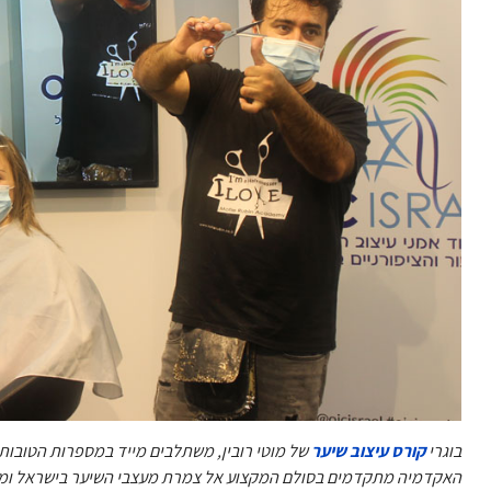
בוגרי
קורס עיצוב שיער
של מוטי רובין, משתלבים מייד במספרות הטובות 
האקדמיה מתקדמים בסולם המקצוע אל צמרת מעצבי השיער בישראל ומשתל