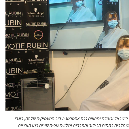
בישראל ובעולם ומהווים נכס אסטרטגי עבור המעסיקים שלהם, בוגרי
בים בתחום הבידור והתרבות ומלווים גופים שונים כמו תוכניות