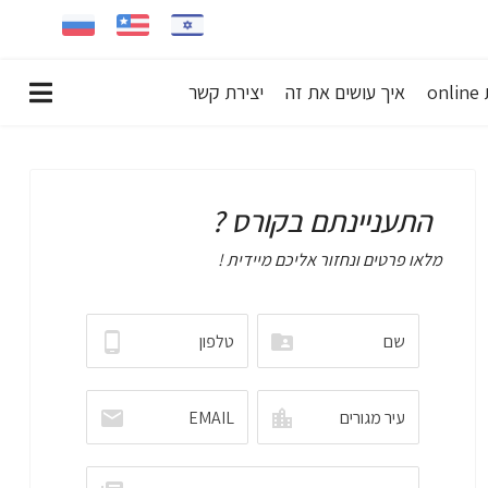
on
איך עושים את זה
יצירת קשר
התעניינתם בקורס ?
מלאו פרטים ונחזור אליכם מיידית !