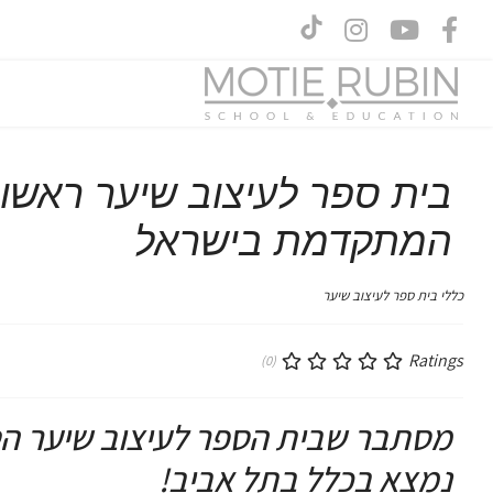
בית ספר לעיצוב שיער ראשון ל
המתקדמת בישראל
כללי בית ספר לעיצוב שיער
Ratings
(0)
מסתבר שבית הספר לעיצוב שיער הטוב
נמצא בכלל בתל אביב!