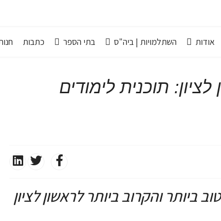
אודות
השתלמויות | ביה"ס
בתי הספר
כתבות
חנות line
ציון: תוכנית לימודים
 ביותר והקרוב ביותר לראשון לציון