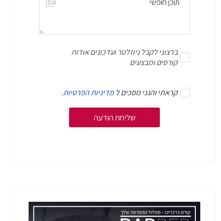
ברצוני לקבל ניוזלטר ועדכונים אודות
קורסים ומבצעים
קראתי והנני מסכים ל
מדיניות הפרטיות
.