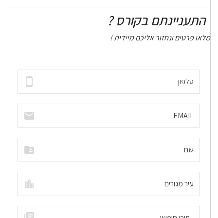
התעניינתם בקורס ?
מלאו פרטים ונחזור אליכם מיידית !