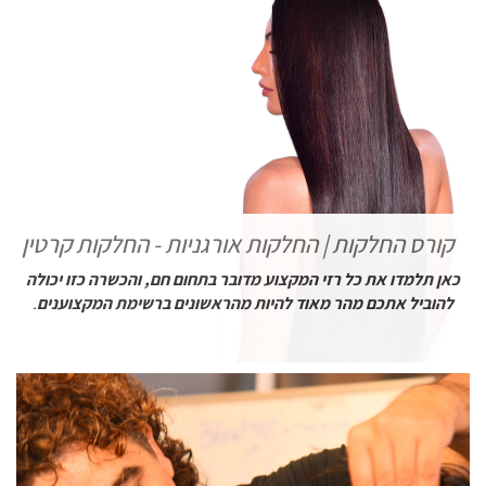
קורס החלקות | החלקות אורגניות - החלקות קרטין
כאן תלמדו את כל רזי המקצוע מדובר בתחום חם, והכשרה כזו יכולה
להוביל אתכם מהר מאוד להיות מהראשונים ברשימת המקצוענים
.