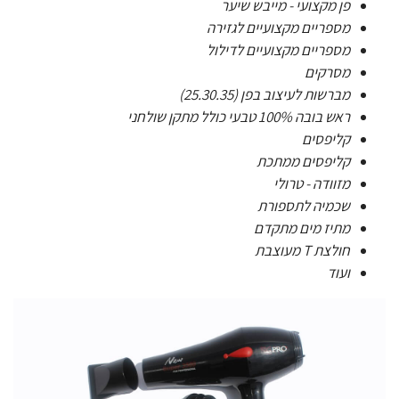
פן מקצועי - מייבש שיער
מספריים מקצועיים לגזירה
מספריים מקצועיים לדילול
מסרקים
מברשות לעיצוב בפן (25.30.35)
ראש בובה 100% טבעי כולל מתקן שולחני
קליפסים
קליפסים ממתכת
מזוודה - טרולי
שכמיה לתספורת
מתיז מים מתקדם
חולצת T מעוצבת
ועוד