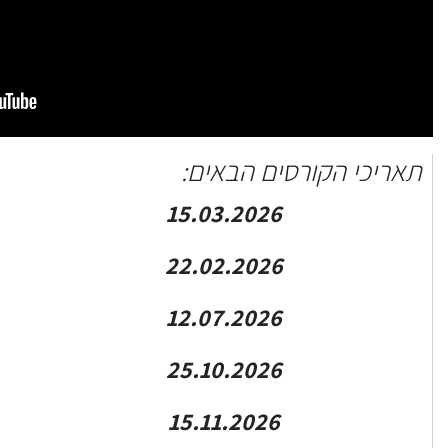
תאריכי הקורסים הבאים:
15.03.2026
22.02.2026
12.07.2026
25.10.2026
15.11.2026