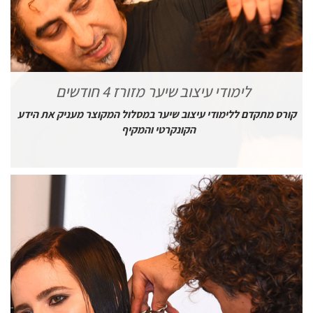
לימודי עיצוב שיער מזורז 4 חודשים
קורס מתקדם ללימודי עיצוב שיער במסלול המקוצר מעניק את הידע
הקונקרטי והמקיף