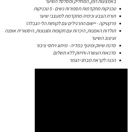
באמצעות הפן, המחליק ומסלסל השיער
טכניקות מתקדמות תספורות נשים - 5 טכניקות
תורת הצבע וכימיה מתקדמת למעצבי שיער
פרקטיקה - יישום התרגילים עם לקוחות הלי הגבלה!
תולדות האמנות, היכרות עם תקופות וסגנונות, היסטורית אופנה
ועיצוב השיער
סדנת שיווק ומינוף במדיה - מיתוג ויחסי ציבור
סדנאות העשרה וחיזוק ללא תשלום
הכנה לקראת מבחני הגמר