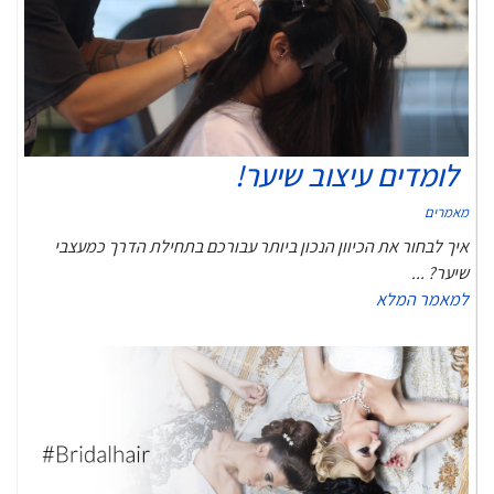
לומדים עיצוב שיער!
מאמרים
איך לבחור את הכיוון הנכון ביותר עבורכם בתחילת הדרך כמעצבי
שיער? ...
למאמר המלא