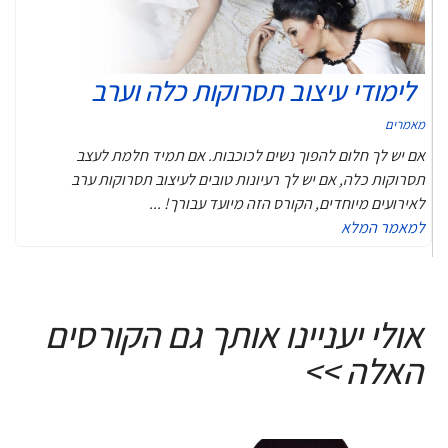
לימודי עיצוב תסרוקות כלה וערב
מאמרים
אם יש לך חלום להפוך נשים לכוכבות. אם תמיד חלמת לעצב
תסרוקות כלה, אם יש לך רעיונות טובים לעיצוב תסרוקות ערב
לאירועים מיוחדים, הקורס הזה מיועד עבורך! ...
למאמר המלא
אולי יעניינו אותך גם הקורסים
האלה >>