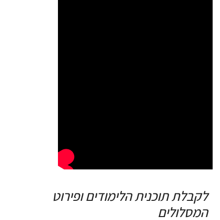
לקבלת תוכנית הלימודים ופירוט
המסלולים