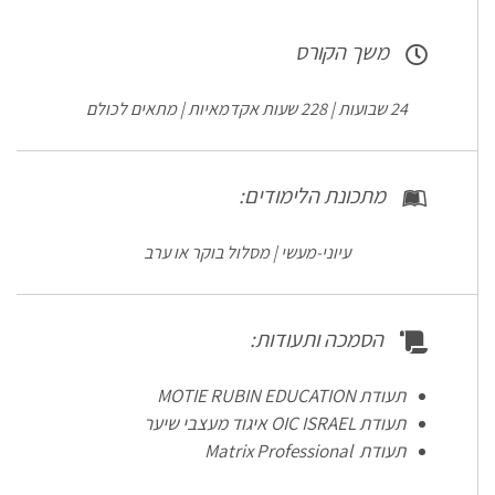
משך הקורס
24 שבועות | 228 שעות אקדמאיות | מתאים לכולם
מתכונת הלימודים:
עיוני-מעשי | מסלול בוקר או ערב
הסמכה ותעודות:
תעודת MOTIE RUBIN EDUCATION
תעודת OIC ISRAEL איגוד מעצבי שיער
תעודת Matrix Professional