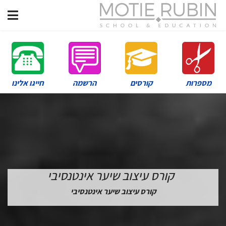
מספרות
קורסים
הרשמה
חייגו אלינו
קורס עיצוב שיער אינטנסיבי
קורס עיצוב שיער אינטנסיבי