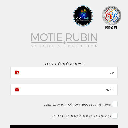
הצטרפו לניוזלטר שלנו
מאשר שליחת
עידכונים ו או ניוזלטר חדשותי מדי פעם
.
קראתי והנני מסכים ל
מדיניות הפרטיות
.