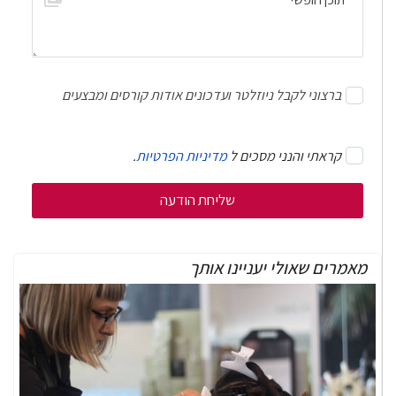
ברצוני לקבל ניוזלטר ועדכונים אודות קורסים ומבצעים
קראתי והנני מסכים ל
מדיניות הפרטיות
.
מאמרים שאולי יעניינו אותך