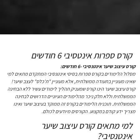
קורס ספרות אינטסיבי 6 חודשים
קורס עיצוב שיער אינטנסיבי -6 חודשים:
מסלול הלימודים בקורס ספרות בסיסי אינטנסיבי המתקדם מתאים למי
שאינו מעוניין בתעודה ממשלתית, אלא מעוניין "ת'כלס" לעצב שיער!
קורס עיצוב שיער הינו קורס שמעניק תהליך לימודים עשיר ללא הבחינה
הממשלתית וללא חלק ניכר מהלימודים העיוניים הדרושים לבחינה
הממשלתית. תוכנית הלימודים בקורס זה ממוקד בעיצוב שיער ואינו
מצריך ידע קודם במקצוע. הקורסים מיודעים לכולם.
למי מתאים קורס עיצוב שיער
אינטנסיבי?