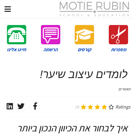
מספרות
קורסים
הרשמה
חייגו אלינו
לומדים עיצוב שיער!
מאמרים
Ratings
(3)
איך לבחור את הכיוון הנכון ביותר