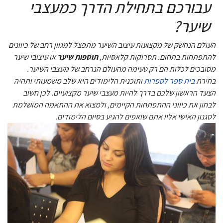
עבורכם בתחילת הדרך כמעצבי
שיער?
העולם הנחשק של מקצועות עיצוב השיער מתפצל למגוון רחב של כיוונים
להתפתחות בתחום. תסרוקות קלאסיות,
תוספות שיער
או עיצובי שיער
מסובכים לכלות הם רק טעימה מהעולם הנרחב של מעצבי השיער.
בחירת
בית ספר לספרות
ותוכנית הלימודים היא שלב משמעותי ותהיה
הצעד הראשון שלכם בדרך להיות מעצבי שיער מקצועיים. לכן חשוב
לבחון את כיווני ההתפתחות הקיימים, ולמצוא את ההתאמה המושלמת
לסגנון האישי אליו אתם שואפים להגיע בסיום הלימודים.