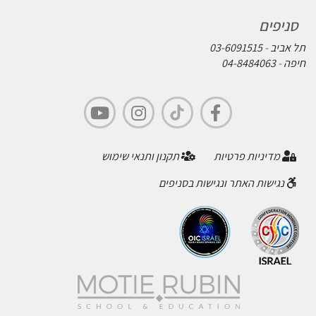
סניפים
תל אביב
-
03-6091515
חיפה
-
04-8484063
מדיניות פרטיות
תקנון ותנאי שימוש
נגישות האתר ונגישות בסניפים