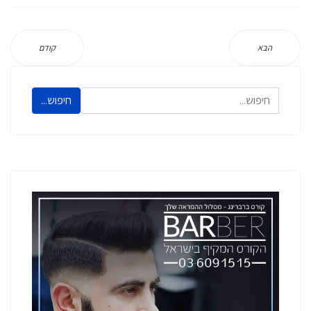
הבא
קודם
חיפוש...